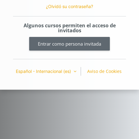
¿Olvidó su contraseña?
Algunos cursos permiten el acceso de
invitados
Entrar como persona invitada
Aviso de Cookies
Español - Internacional ‎(es)‎