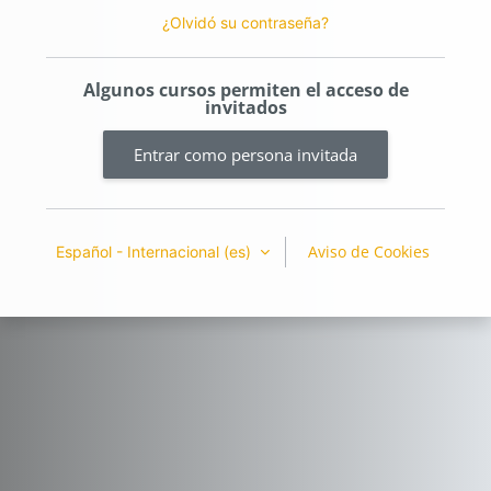
¿Olvidó su contraseña?
Algunos cursos permiten el acceso de
invitados
Entrar como persona invitada
Aviso de Cookies
Español - Internacional ‎(es)‎